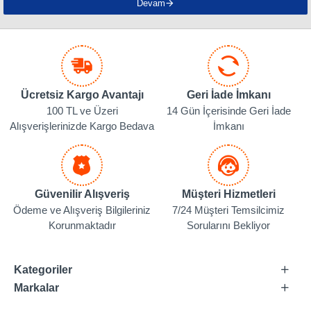
Devam
Ücretsiz Kargo Avantajı
Geri İade İmkanı
100 TL ve Üzeri
14 Gün İçerisinde Geri İade
Alışverişlerinizde Kargo Bedava
İmkanı
Güvenilir Alışveriş
Müşteri Hizmetleri
Ödeme ve Alışveriş Bilgileriniz
7/24 Müşteri Temsilcimiz
Korunmaktadır
Sorularını Bekliyor
Kategoriler
Markalar