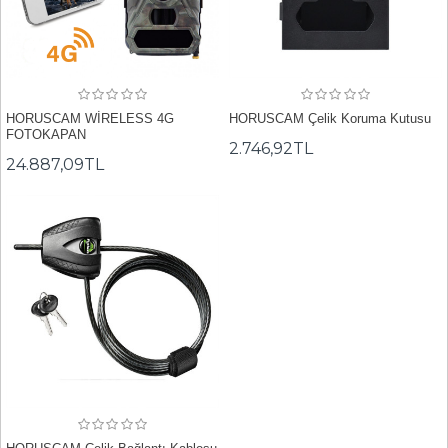
HORUSCAM WİRELESS 4G
HORUSCAM Çelik Koruma Kutusu
FOTOKAPAN
2.746,92TL
24.887,09TL